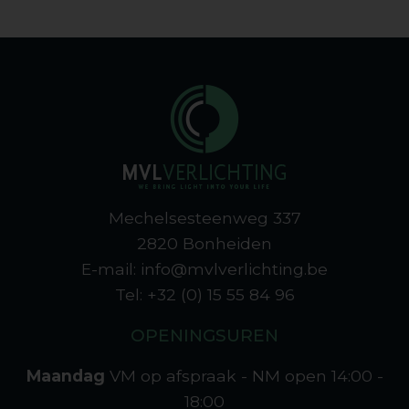
Mechelsesteenweg 337
2820 Bonheiden
E-mail: info@mvlverlichting.be
Tel: +32 (0) 15 55 84 96
OPENINGSUREN
Maandag
VM op afspraak - NM open
14:00 -
18:00