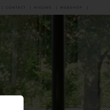
CONTACT
NIEUWS
WEBSHOP