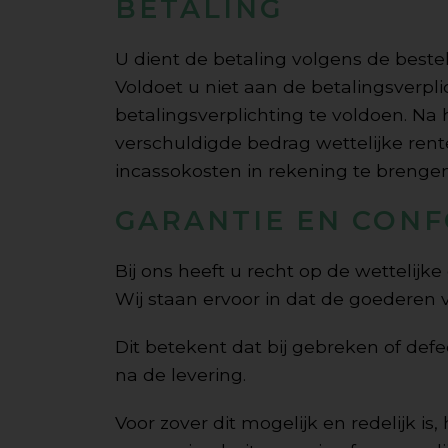
BETALING
U dient de betaling volgens de bes
Voldoet u niet aan de betalingsverpl
betalingsverplichting te voldoen. Na 
verschuldigde bedrag wettelijke rent
incassokosten in rekening te brengen
GARANTIE EN CONF
Bij ons heeft u recht op de wettelijke
Wij staan ervoor in dat de goederen 
Dit betekent dat bij gebreken of defe
na de levering.
Voor zover dit mogelijk en redelijk is