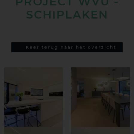
PROJECT WVU -
SCHIPLAKEN
Keer terug naar het overzicht