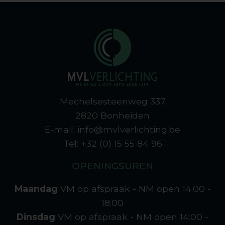
Mechelsesteenweg 337
2820 Bonheiden
E-mail: info@mvlverlichting.be
Tel: +32 (0) 15 55 84 96
OPENINGSUREN
Maandag
VM op afspraak - NM open
14:00 -
18:00
Dinsdag
VM op afspraak - NM open
14:00 -