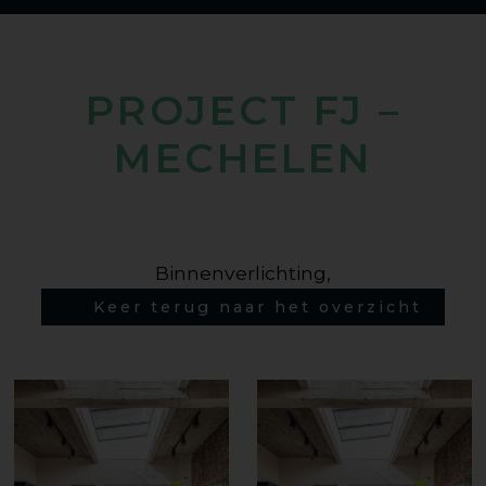
PROJECT FJ –
MECHELEN
Binnenverlichting,
Keer terug naar het overzicht